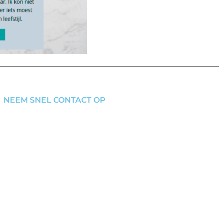
NEEM SNEL CONTACT OP