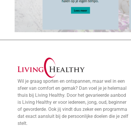
Wil je graag sporten en ontspannen, maar wel in een
sfeer van comfort en gemak? Dan voel je je helemaal
thuis bij Living Healthy. Door het gevarieerde aanbod
is Living Healthy er voor iedereen, jong, oud, beginner
of gevorderde. Ook jij vindt dus zeker een programma
dat exact aansluit bij de persoonlijke doelen die je zelf
stelt.