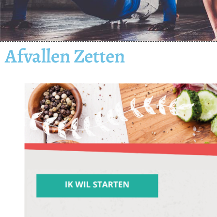
Afvallen Zetten