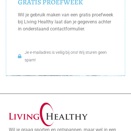
GRATIS PROEFWEEK
Wil je gebruik maken van een gratis proefweek
bij Living Healthy laat dan je gegevens achter
in onderstaand contactformulier.
Je e-mailadres is veilig bij ons! Wij sturen geen
spam!
Wil je graag sporten en ontspannen, maar wel in een