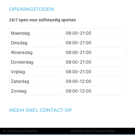
OPENINGSTIJDEN
24/7 open voor zelfstandig sporten
Maandag
08:00-21:00
Dinsdag
08:00-21:00
Woensdag
08:00-21:00
Donderdag
08:00-21:00
Vrijdag
08:00-21:00
Zaterdag
09:00-12:00
Zondag
09:00-12:00
NEEM SNEL CONTACT OP
© 2026
Living Healthy
Website door:
Fitnessmedia