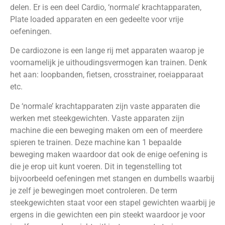
delen. Er is een deel Cardio, ‘normale’ krachtapparaten,
Plate loaded apparaten en een gedeelte voor vrije
oefeningen.
De cardiozone is een lange rij met apparaten waarop je
voornamelijk je uithoudingsvermogen kan trainen. Denk
het aan: loopbanden, fietsen, crosstrainer, roeiapparaat
etc.
De ‘normale’ krachtapparaten zijn vaste apparaten die
werken met steekgewichten. Vaste apparaten zijn
machine die een beweging maken om een of meerdere
spieren te trainen. Deze machine kan 1 bepaalde
beweging maken waardoor dat ook de enige oefening is
die je erop uit kunt voeren. Dit in tegenstelling tot
bijvoorbeeld oefeningen met stangen en dumbells waarbij
je zelf je bewegingen moet controleren. De term
steekgewichten staat voor een stapel gewichten waarbij je
ergens in die gewichten een pin steekt waardoor je voor