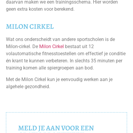
daarvan maken we een trainingsschema. Hier worden
geen extra kosten voor berekend.
MILON CIRKEL
Wat ons onderscheidt van andere sportscholen is de
Milon-cirkel. De
Milon Cirkel
bestaat uit 12
volautomatische fitnesstoestellen om effectief je conditie
én krant te kunnen verbeteren. In slechts 35 minuten per
training komen alle spiergroepen aan bod.
Met de Milon Cirkel kun je eenvoudig werken aan je
algehele gezondheid.
MELD JE AAN VOOR EEN