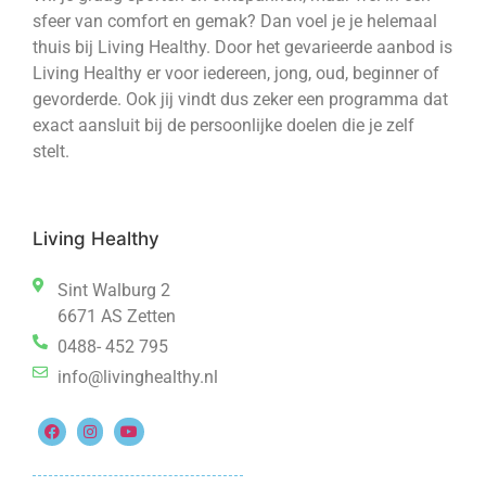
sfeer van comfort en gemak? Dan voel je je helemaal
thuis bij Living Healthy. Door het gevarieerde aanbod is
Living Healthy er voor iedereen, jong, oud, beginner of
gevorderde. Ook jij vindt dus zeker een programma dat
exact aansluit bij de persoonlijke doelen die je zelf
stelt.
Living Healthy
Sint Walburg 2
6671 AS Zetten
0488- 452 795
info@livinghealthy.nl