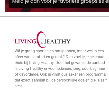
Wil je graag sporten en ontspannen, maar wel in een
sfeer van comfort en gemak? Dan voel je je helemaal
thuis bij Living Healthy. Door het gevarieerde aanbod
is Living Healthy er voor iedereen, jong, oud, beginner
of gevorderde. Ook jij vindt dus zeker een programma
dat exact aansluit bij de persoonlijke doelen die je zelf
stelt.