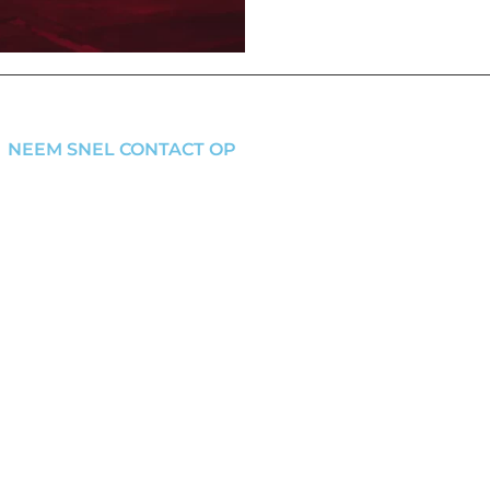
NEEM SNEL CONTACT OP