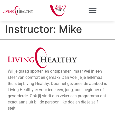
Personal Training
Instructor:
Mike
Wil je graag sporten en ontspannen, maar wel in een
sfeer van comfort en gemak? Dan voel je je helemaal
thuis bij Living Healthy. Door het gevarieerde aanbod is
Living Healthy er voor iedereen, jong, oud, beginner of
gevorderde. Ook jij vindt dus zeker een programma dat
exact aansluit bij de persoonlijke doelen die je zelf
stelt.