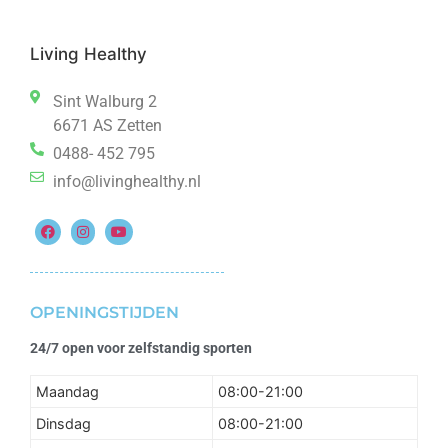
Living Healthy
Sint Walburg 2
6671 AS Zetten
0488- 452 795
info@livinghealthy.nl
OPENINGSTIJDEN
24/7 open voor zelfstandig sporten
Maandag
08:00-21:00
Dinsdag
08:00-21:00