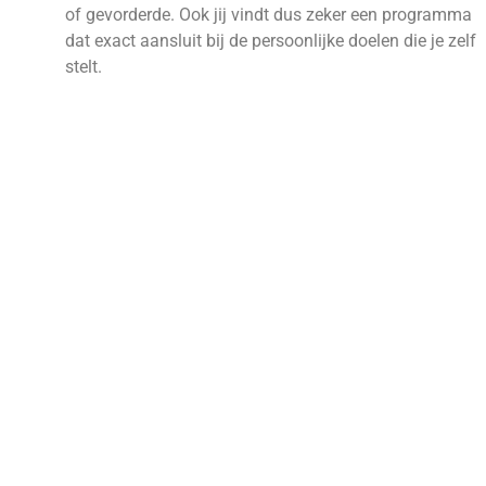
of gevorderde. Ook jij vindt dus zeker een programma
dat exact aansluit bij de persoonlijke doelen die je zelf
stelt.