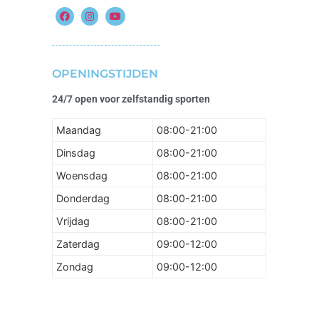
OPENINGSTIJDEN
24/7 open voor zelfstandig sporten
Maandag
08:00-21:00
Dinsdag
08:00-21:00
Woensdag
08:00-21:00
Donderdag
08:00-21:00
Vrijdag
08:00-21:00
Zaterdag
09:00-12:00
Zondag
09:00-12:00