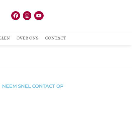
LLEN
OVER ONS
CONTACT
NEEM SNEL CONTACT OP